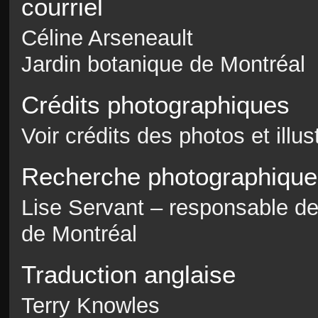
courriel
Céline Arseneault
Jardin botanique de Montréal
Crédits photographiques
Voir crédits des photos et illu
Recherche photographique
Lise Servant – responsable de
de Montréal
Traduction anglaise
Terry Knowles