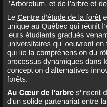
l’Arboretum, et de l’arbre et de
Le
Centre d’étude de la forêt
e
unique au Québec qui réunit l’
leurs étudiants gradués venan
universitaires qui oeuvrent en
qui lie la compréhension du rô
processus dynamiques dans le
conception d’alternatives inno
forêts.
Au Cœur de l'arbre
s'inscrit
d'un solide partenariat entr