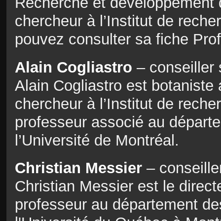
Recherche et développement d
chercheur à l’Institut de rech
pouvez consulter sa fiche Pro
Alain Cogliastro
– conseiller 
Alain Cogliastro est botaniste
chercheur à l’Institut de reche
professeur associé au départ
l’Université de Montréal.
Christian Messier
– conseille
Christian Messier est le direct
professeur au département de