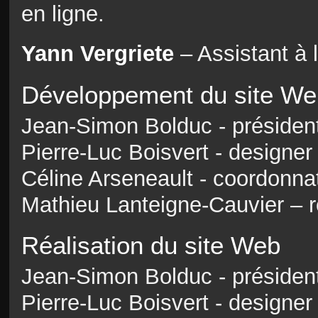
en ligne.
Yann Vergriete
– Assistant à l
Développement du site We
Jean-Simon Bolduc - présiden
Pierre-Luc Boisvert - designe
Céline Arseneault - coordonna
Mathieu Lanteigne-Cauvier – r
Réalisation du site Web
Jean-Simon Bolduc - présiden
Pierre-Luc Boisvert - designe