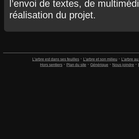
l’envoi de textes, de multimédi
réalisation du projet.
L'arbre est dans ses feuilles
L’arbre et son milieu
L’arbre au
Hors sentiers
Plan du site
Générique
Nous joindre