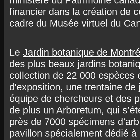
ministère du Patrimoine canad
financier dans la création de c
cadre du Musée virtuel du Ca
Le
Jardin botanique de Montré
des plus beaux jardins botani
collection de 22 000 espèces e
d'exposition, une trentaine de
équipe de chercheurs et des 
de plus un Arboretum, qui s’é
près de 7000 spécimens d’arbr
pavillon spécialement dédié à 