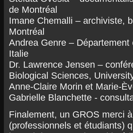
de Montréal
Imane Chemalli – archiviste, b
Montréal
Andrea Genre – Département de
Italie
Dr. Lawrence Jensen – confér
Biological Sciences, Universit
Anne-Claire Morin et Marie-Èv
Gabrielle Blanchette - consult
Finalement, un GROS merci à
(professionnels et étudiants) 