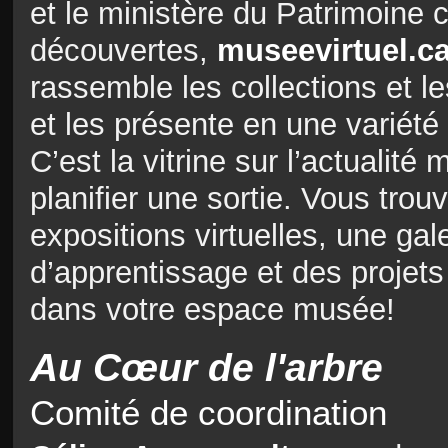
et le ministère du Patrimoine
découvertes,
museevirtuel.c
rassemble les collections et 
et les présente en une variété 
C’est la vitrine sur l’actualit
planifier une sortie. Vous tro
expositions virtuelles, une ga
d’apprentissage et des projets
dans votre espace musée!
Au Cœur de l'arbre
Comité de coordination