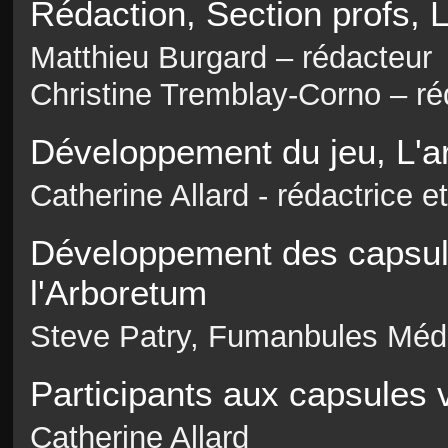
Rédaction, Section profs, 
Matthieu Burgard – rédacteur
Christine Tremblay-Corno – ré
Développement du jeu, L'a
Catherine Allard - rédactrice e
Développement des capsul
l'Arboretum
Steve Patry, Fumanbules Méd
Participants aux capsules 
Catherine Allard