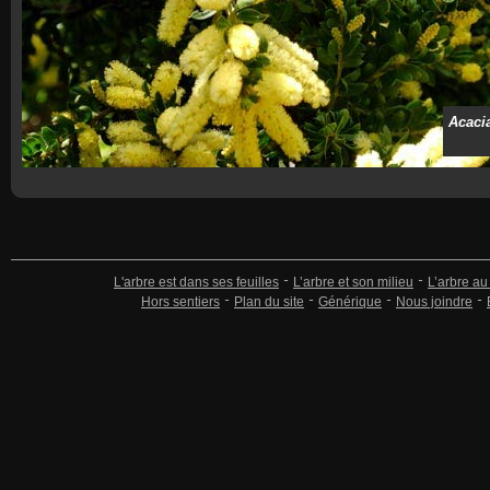
Acacia
L'arbre est dans ses feuilles
L’arbre et son milieu
L’arbre au
Hors sentiers
Plan du site
Générique
Nous joindre